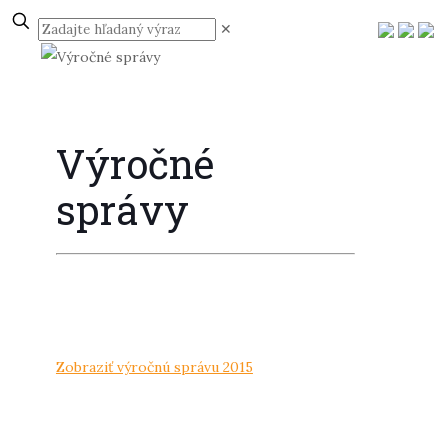
✕
Výročné
správy
Zobraziť výročnú správu 2015