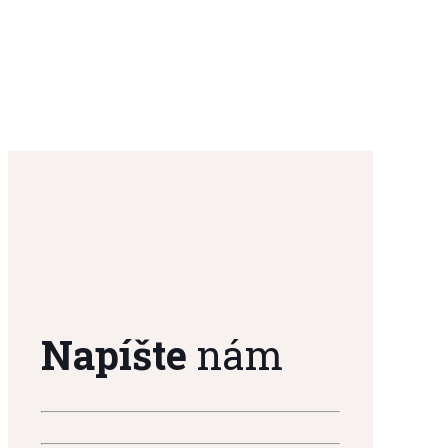
Napíšte
nám